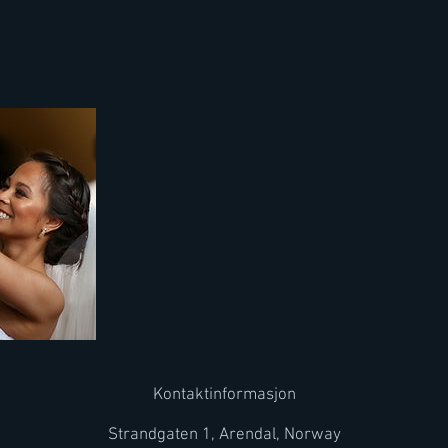
Kontaktinformasjon
Strandgaten 1, Arendal, Norway