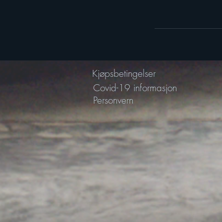
Kjøpsbetingelser
Covid-19 informasjon
Personvern