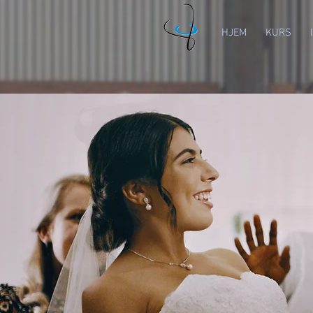
HJEM
KURS