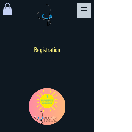
Registration